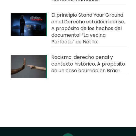
El principio Stand Your Ground
en el Derecho estadounidense.
A propósito de los hechos del
documental “La vecina
Perfecta” de Nétflix.
Racismo, derecho penal y
contexto histórico. A propósito
de un caso ocurrido en Brasil