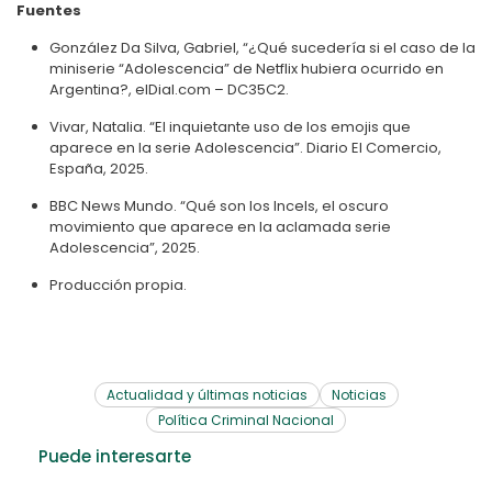
Fuentes
González Da Silva, Gabriel, “¿Qué sucedería si el caso de la
miniserie “Adolescencia” de Netflix hubiera ocurrido en
Argentina?, elDial.com – DC35C2.
Vivar, Natalia. “El inquietante uso de los emojis que
aparece en la serie Adolescencia”. Diario El Comercio,
España, 2025.
BBC News Mundo. “Qué son los Incels, el oscuro
movimiento que aparece en la aclamada serie
Adolescencia”, 2025.
Producción propia.
Actualidad y últimas noticias
Noticias
Política Criminal Nacional
Puede interesarte