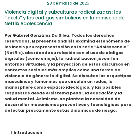
28 de marzo de 2025
Violencia digital y subculturas radicalizadas: los
“Incels” y los códigos simbólicos en la miniserie de
Netflix Adolescencia
Por Gabriel González Da Silva. Todos los derechos
reservados. El presente análisis examina el fenómeno de
los Incels y su representación en la serie “Adolescencia”
(Netflix), abordando su relación con el uso de códigos
digitales (como emojis), la radicalización juvenil en
entornos virtuales, y la proyección de estos discursos en
contextos sociales más amplios como una forma de
violencia de género: la digital. Se discuten los arquetipos
masculinos y femeninos que circulan en redes, la
manosphere como espacio ideológico, y las posibles
respuestas desde el sistema penal, la educación y la
salud mental. Asimismo, se plantea la necesidad de
desarrollar mecanismos preventivos y tecnológicos para
detectar precozmente estas dinámicas de riesgo.
Introducción