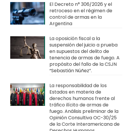
El Decreto n° 306/2026 y el
retroceso en el régimen de
control de armas en la
Argentina
La oposición fiscal a la
suspensión del juicio a prueba
en supuestos del delito de
tenencia de armas de fuego. A
propósito del fallo de la CSJN
“Sebastián Núñez”.
La responsabilidad de los
Estados en materia de
derechos humanos frente al
tráfico ilícito de armas de
fuego. Análisis preliminar de la
Opinión Consultiva OC-30/25
de la Corte Interamericana de
Derechos Humanos