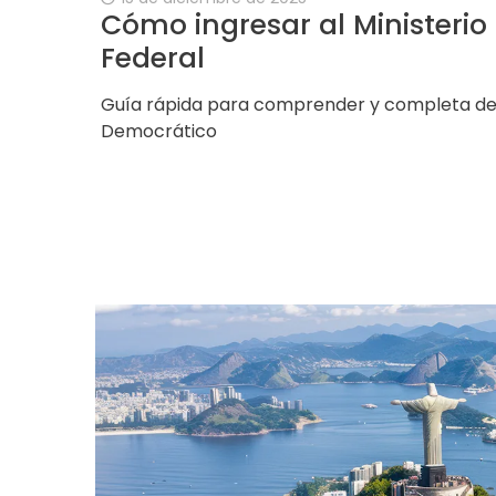
Cómo ingresar al Ministerio 
Federal
Guía rápida para comprender y completa del
Democrático