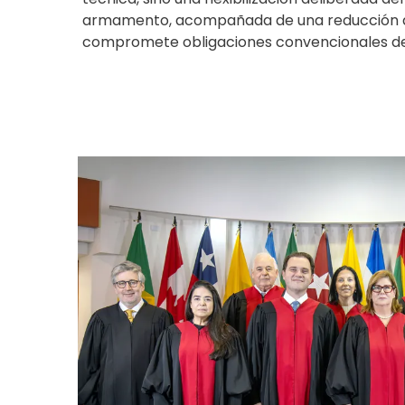
armamento, acompañada de una reducción d
compromete obligaciones convencionales del