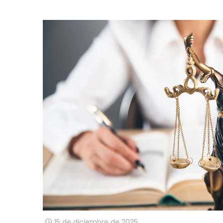
15 de diciembre de 2025