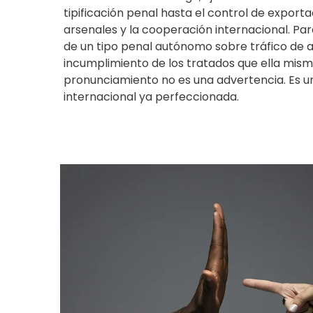
tipificación penal hasta el control de exporta
arsenales y la cooperación internacional. Pa
de un tipo penal autónomo sobre tráfico de
incumplimiento de los tratados que ella misma
pronunciamiento no es una advertencia. Es u
internacional ya perfeccionada.