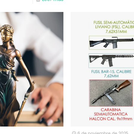
6 de noviembre de 2025