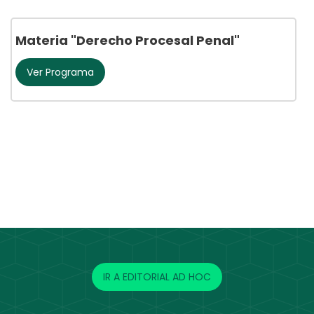
Materia "Derecho Procesal Penal"
Ver Programa
IR A EDITORIAL AD HOC