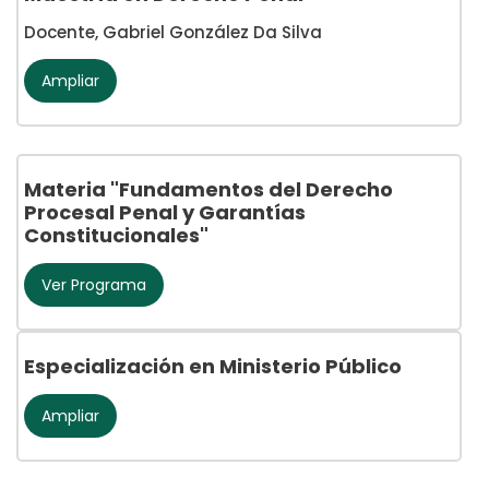
Docente, Gabriel González Da Silva
Ampliar
Materia "Fundamentos del Derecho
Procesal Penal y Garantías
Constitucionales"
Ver Programa
Especialización en Ministerio Público
Ampliar