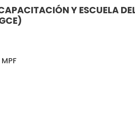
CAPACITACIÓN Y ESCUELA DEL
DGCE)
l MPF