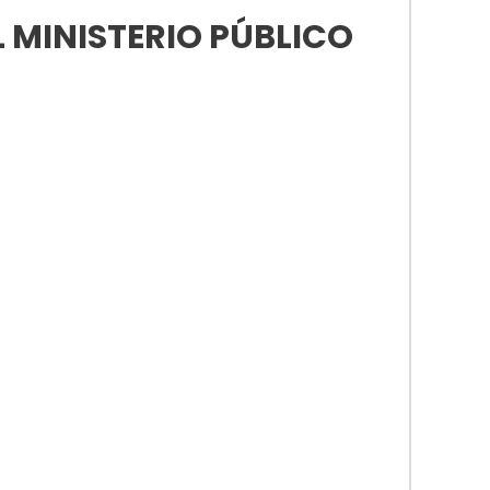
 MINISTERIO PÚBLICO