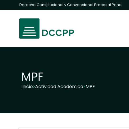
Derecho Constitucional y Convencional Procesal Penal
MPF
Inicio
Actividad Académica
MPF
>
>