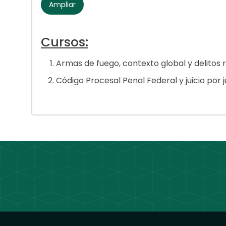
Ampliar
Cursos:
Armas de fuego, contexto global y delitos 
Código Procesal Penal Federal y juicio por 