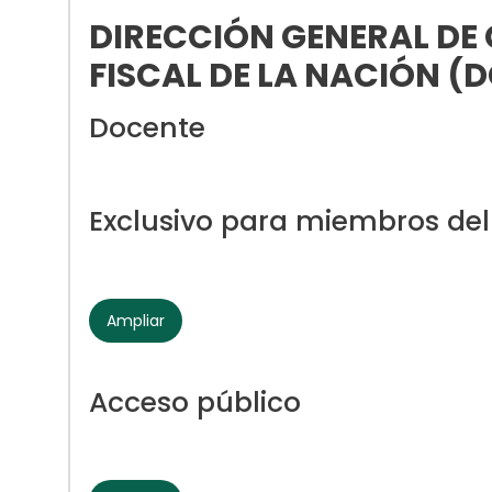
DIRECCIÓN GENERAL DE 
FISCAL DE LA NACIÓN (
Docente
Exclusivo para miembros de
Ampliar
Acceso público