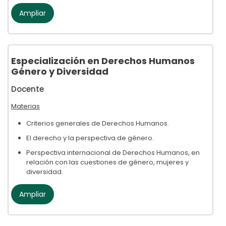
Ampliar
Especialización en Derechos Humanos
Género y Diversidad
Docente
Materias
Criterios generales de Derechos Humanos.
El derecho y la perspectiva de género.
Perspectiva internacional de Derechos Humanos, en
relación con las cuestiones de género, mujeres y
diversidad.
Ampliar