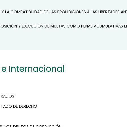
Y LA COMPATIBILIDAD DE LAS PROHIBICIONES A LAS LIBERTADES AN
OSICIÓN Y EJECUCIÓN DE MULTAS COMO PENAS ACUMULATIVAS EN 
 e Internacional
STRADOS
ESTADO DE DERECHO
EN LOS DELITOS DE CORRUPCIÓN