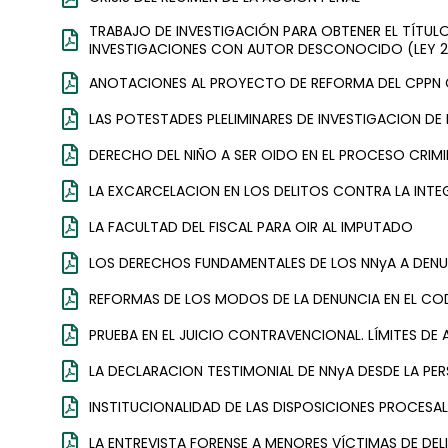
TRABAJO DE INVESTIGACIÓN PARA OBTENER EL TÍTULO 
INVESTIGACIONES CON AUTOR DESCONOCIDO (LEY 2
ANOTACIONES AL PROYECTO DE REFORMA DEL CPPN
LAS POTESTADES PLELIMINARES DE INVESTIGACION DE 
DERECHO DEL NIÑO A SER OIDO EN EL PROCESO CRIMI
LA EXCARCELACION EN LOS DELITOS CONTRA LA INTE
LA FACULTAD DEL FISCAL PARA OIR AL IMPUTADO
LOS DERECHOS FUNDAMENTALES DE LOS NNyA A DENU
REFORMAS DE LOS MODOS DE LA DENUNCIA EN EL CO
PRUEBA EN EL JUICIO CONTRAVENCIONAL. LÍMITES D
LA DECLARACION TESTIMONIAL DE NNyA DESDE LA PER
INSTITUCIONALIDAD DE LAS DISPOSICIONES PROCES
LA ENTREVISTA FORENSE A MENORES VÍCTIMAS DE DEL