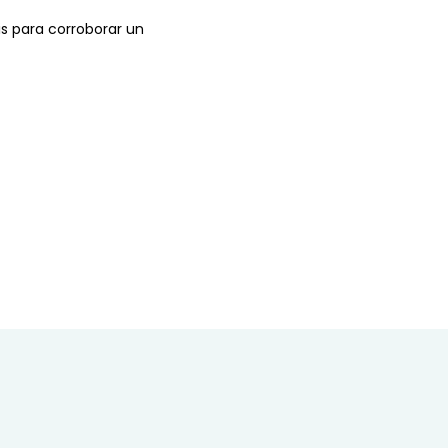
bis para corroborar un