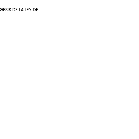
ESIS DE LA LEY DE