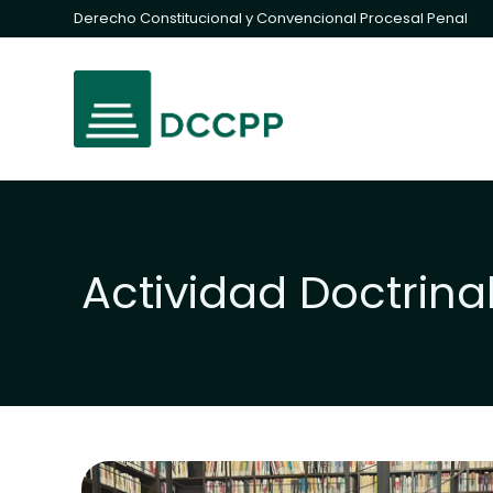
Derecho Constitucional y Convencional Procesal Penal
Actividad Doctrina