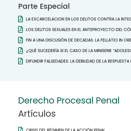
Parte Especial
LA EXCARCELACION EN LOS DELITOS CONTRA LA INTE
LOS DELITOS SEXUALES EN EL ANTEPROYECTO DEL CÓ
FIN A UNA DISCUSIÓN DE DECADAS. LA FELLATIO IN OR
¿QUÉ SUCEDERÍA SI EL CASO DE LA MINISERIE “ADOLE
DIFUNDIR FALSEDADES: LA DEBILIDAD DE LA RESPUEST
Derecho Procesal Penal
Artículos
CRISIS DEL RÉGIMEN DE LA ACCIÓN PENAL