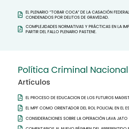
EL PLENARIO “TOBAR COCA” DE LA CASACIÓN FEDERAL 
CONDENADOS POR DELITOS DE GRAVEDAD.
COMPLEJIDADES NORMATIVAS Y PRÁCTICAS EN LA IMP
PARTIR DEL FALLO PLENARIO PASTENE.
Política Criminal Nacional
Artículos
EL PROCESO DE EDUCACION DE LOS FUTUROS MAGI
EL MPF COMO ORIENTADOR DEL ROL POLICIAL EN EL 
CONSIDERACIONES SOBRE LA OPERACIÓN LAVA JATO
COMENTARIOS AL NUEVO RÉGIMEN DEL ARREPENTIDO 