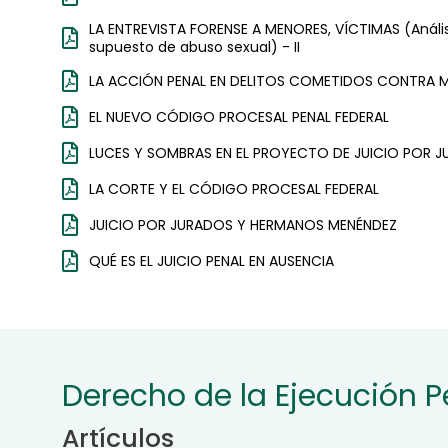
LA ENTREVISTA FORENSE A MENORES, VÍCTIMAS (Análisi
supuesto de abuso sexual) - II
LA ACCIÓN PENAL EN DELITOS COMETIDOS CONTRA 
EL NUEVO CÓDIGO PROCESAL PENAL FEDERAL
LUCES Y SOMBRAS EN EL PROYECTO DE JUICIO POR 
LA CORTE Y EL CÓDIGO PROCESAL FEDERAL
JUICIO POR JURADOS Y HERMANOS MENÉNDEZ
QUÉ ES EL JUICIO PENAL EN AUSENCIA
Derecho de la Ejecución P
Artículos