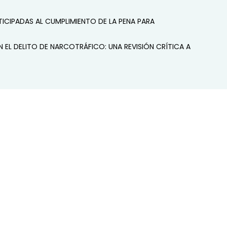
TICIPADAS AL CUMPLIMIENTO DE LA PENA PARA
EL DELITO DE NARCOTRÁFICO: UNA REVISIÓN CRÍTICA A