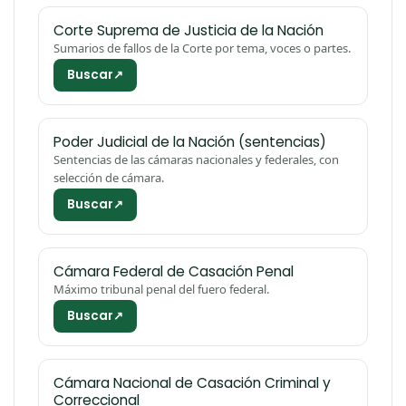
Corte Suprema de Justicia de la Nación
Sumarios de fallos de la Corte por tema, voces o partes.
Buscar
↗
Poder Judicial de la Nación (sentencias)
Sentencias de las cámaras nacionales y federales, con
selección de cámara.
Buscar
↗
Cámara Federal de Casación Penal
Máximo tribunal penal del fuero federal.
Buscar
↗
Cámara Nacional de Casación Criminal y
Correccional