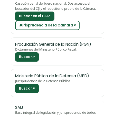
Casación penal del fuero nacional. Dos accesos, el
buscador del CIJ y el repositorio propio de la Cámara.
Buscar en el CIJ
↗
Jurisprudencia de la Cámara
↗
Procuración General de la Nación (PGN)
Dictámenes del Ministerio Público Fiscal.
Buscar
↗
Ministerio Público de la Defensa (MPD)
Jurisprudencia de la Defensa Pública.
Buscar
↗
SAIJ
Base integral de legislación y jurisprudencia de todos