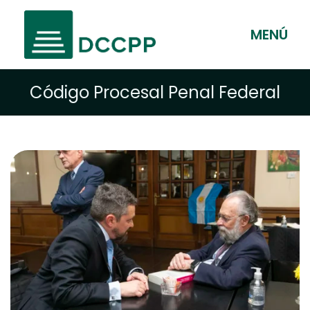
MENÚ
Código Procesal Penal Federal