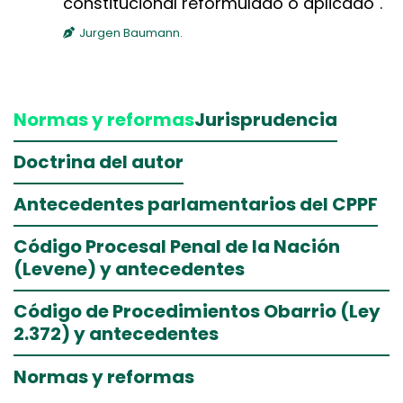
constitucional reformulado o aplicado".
Jurgen Baumann.
Normas y reformas
Jurisprudencia
Doctrina del autor
Antecedentes parlamentarios del CPPF
Código Procesal Penal de la Nación
(Levene) y antecedentes
Código de Procedimientos Obarrio (Ley
2.372) y antecedentes
Normas y reformas