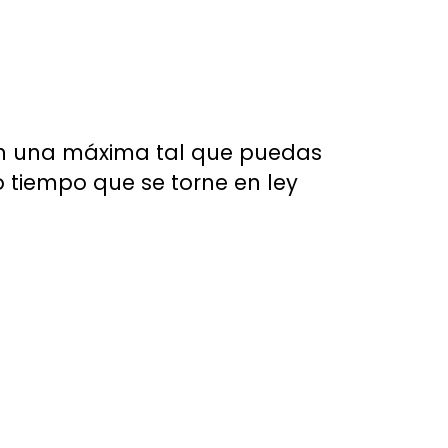
n una máxima tal que puedas
 tiempo que se torne en ley