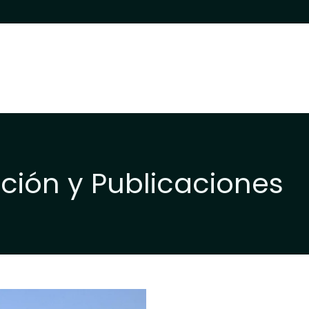
ción y Publicaciones