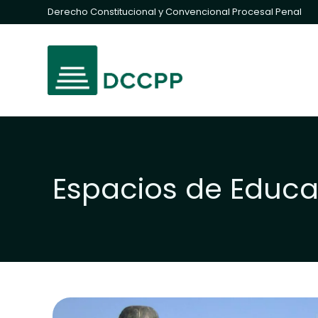
Derecho Constitucional y Convencional Procesal Penal
Espacios de Educa