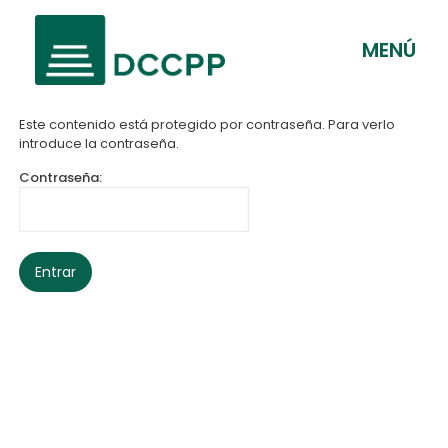
MENÚ
Este contenido está protegido por contraseña. Para verlo
introduce la contraseña.
Contraseña: