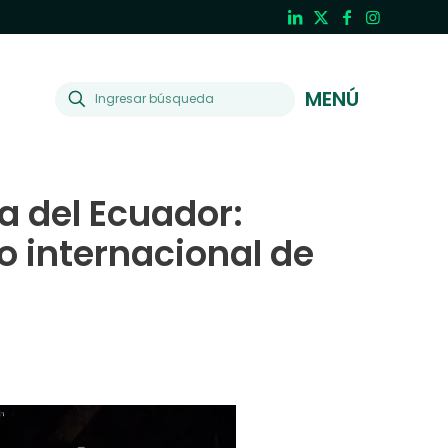
MENÚ
a del Ecuador:
co internacional de