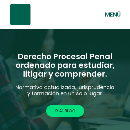
MENÚ
Derecho Procesal Penal
ordenado para estudiar,
litigar y comprender.
Normativa actualizada, jurisprudencia
y formación en un solo lugar.
IR AL BLOG