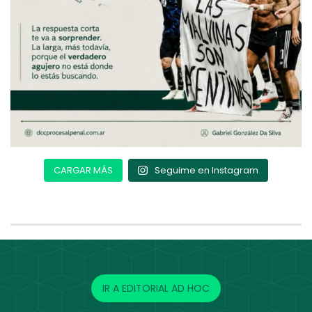
CARGAR MÁS
Seguime en Instagram
IR A EDITORIAL AD HOC