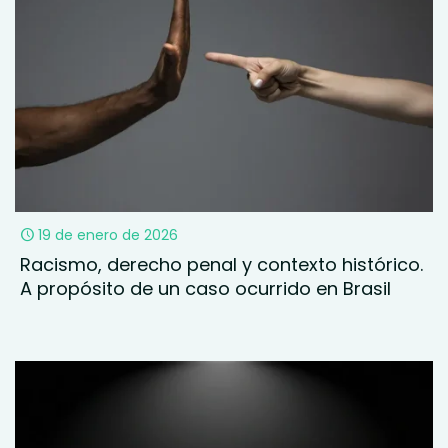
19 de enero de 2026
Racismo, derecho penal y contexto histórico.
A propósito de un caso ocurrido en Brasil