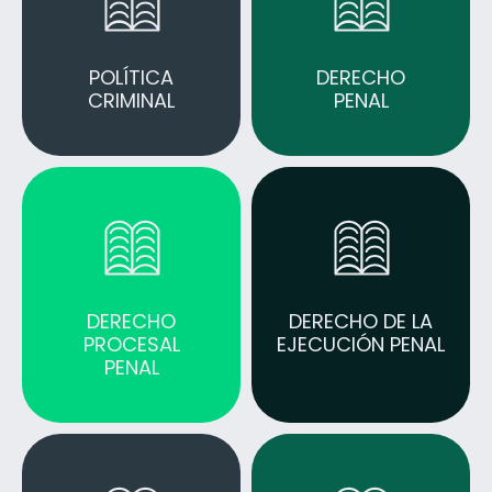
POLÍTICA
DERECHO
CRIMINAL
PENAL
DERECHO
DERECHO DE LA
PROCESAL
EJECUCIÓN PENAL
PENAL