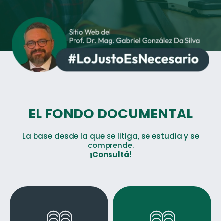
EL FONDO DOCUMENTAL
La base desde la que se litiga, se estudia y se
comprende.
¡Consultá!