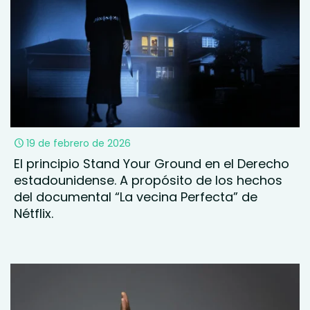
19 de febrero de 2026
El principio Stand Your Ground en el Derecho
estadounidense. A propósito de los hechos
del documental “La vecina Perfecta” de
Nétflix.