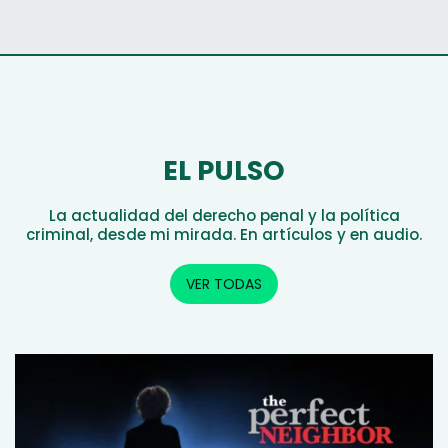
EL PULSO
La actualidad del derecho penal y la política
criminal, desde mi mirada. En artículos y en audio.
VER TODAS