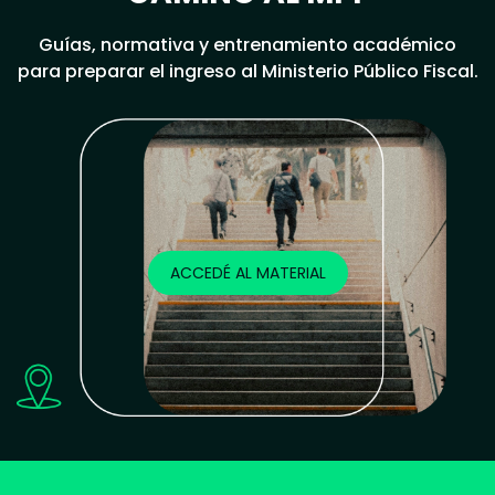
Guías, normativa y entrenamiento académico
para preparar el ingreso al Ministerio Público Fiscal.
ACCEDÉ AL MATERIAL