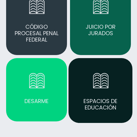
CÓDIGO
JUICIO POR
PROCESAL PENAL
JURADOS
FEDERAL
DESARME
ESPACIOS DE
EDUCACIÓN