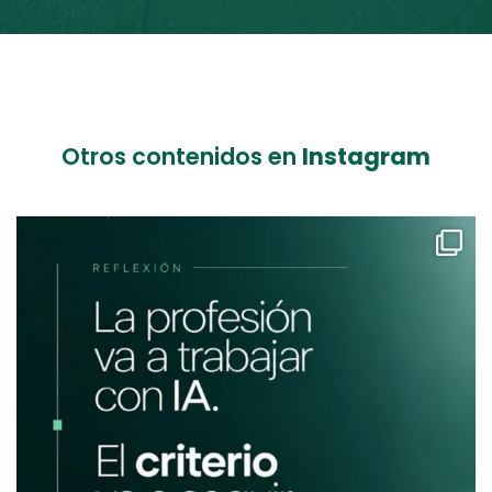
Otros contenidos en
Instagram