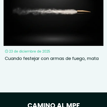
23 de diciembre de 2025
Cuando festejar con armas de fuego, mata
CAMINO AL MPF