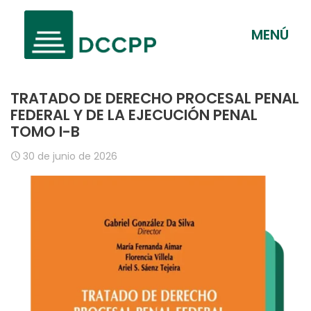
MENÚ
TRATADO DE DERECHO PROCESAL PENAL
FEDERAL Y DE LA EJECUCIÓN PENAL
TOMO I-B
30 de junio de 2026