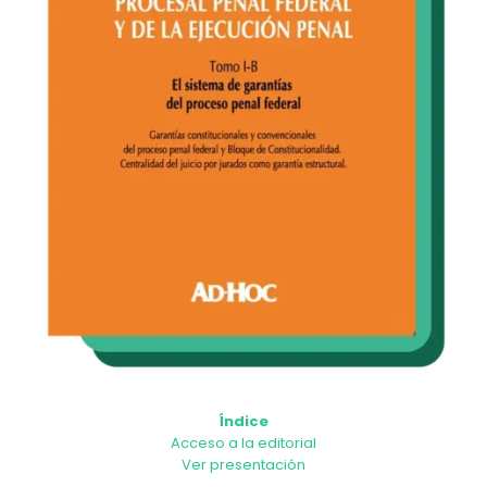
Índice
Acceso a la editorial
Ver presentación