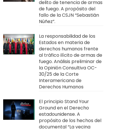
delito de tenencia de armas
de fuego. A propósito del
fallo de la CSJN “Sebastián
Núñez”.
La responsabilidad de los
Estados en materia de
derechos humanos frente
al tráfico ilícito de armas de
fuego. Análisis preliminar de
la Opinión Consultiva OC-
30/25 de la Corte
Interamericana de
Derechos Humanos
El principio Stand Your
Ground en el Derecho
estadounidense. A
propósito de los hechos del
documental “La vecina