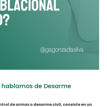
o hablamos de Desarme
ol de armas o desarme civil, consiste en un