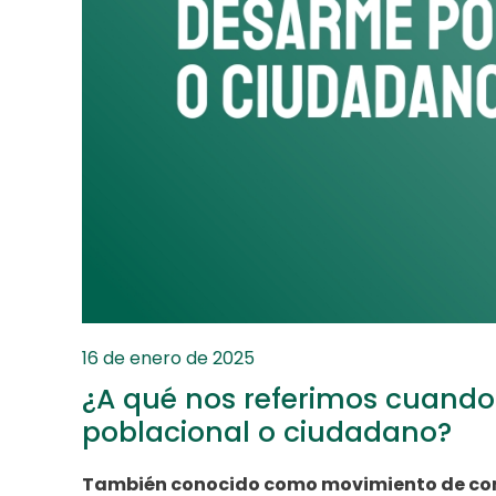
16 de enero de 2025
¿A qué nos referimos cuand
poblacional o ciudadano?
También conocido como movimiento de contr