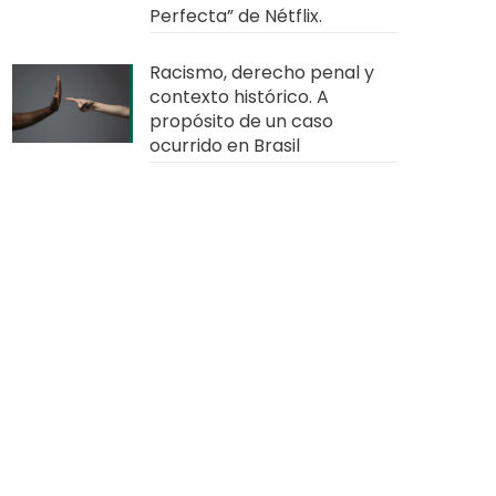
Perfecta” de Nétflix.
Racismo, derecho penal y
contexto histórico. A
propósito de un caso
ocurrido en Brasil