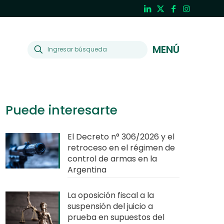
MENÚ
Puede interesarte
El Decreto n° 306/2026 y el
retroceso en el régimen de
control de armas en la
Argentina
La oposición fiscal a la
suspensión del juicio a
prueba en supuestos del