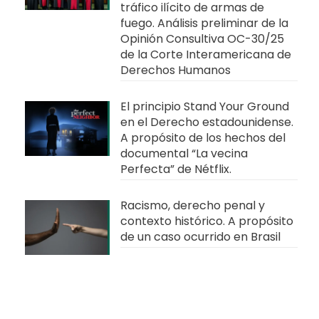
tráfico ilícito de armas de
fuego. Análisis preliminar de la
Opinión Consultiva OC-30/25
de la Corte Interamericana de
Derechos Humanos
El principio Stand Your Ground
en el Derecho estadounidense.
A propósito de los hechos del
documental “La vecina
Perfecta” de Nétflix.
Racismo, derecho penal y
contexto histórico. A propósito
de un caso ocurrido en Brasil