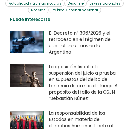
Actualidad y últimas noticias
Desarme
Leyes nacionales
Noticias
Política Criminal Nacional
Puede interesarte
El Decreto n° 306/2026 y el
retroceso en el régimen de
control de armas en la
Argentina
La oposición fiscal a la
suspensión del juicio a prueba
en supuestos del delito de
tenencia de armas de fuego. A
propósito del fallo de la CSJN
“Sebastián Núñez”.
La responsabilidad de los
Estados en materia de
derechos humanos frente al