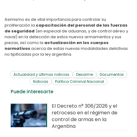
Asimismo es de vital importancia para controlar su
proliferación la
capacitación del personal de las fuerzas
de seguridad
(en especial de aduanas, y de control aéreo y
naval) en la detección de estos nuevos armamentos y sus
piezas, así como la
actualización en los cuerpos
normativos
acerca de estas nuevas modalidades delictivas
no tipificadas por la ley argentina.
Actualidad y últimas noticias
Desarme
Documentos
Noticias
Política Criminal Nacional
Puede interesarte
El Decreto n° 306/2026 y el
retroceso en el régimen de
control de armas en la
Argentina