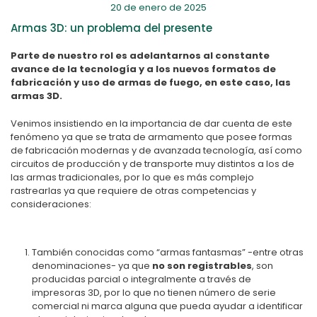
20 de enero de 2025
Armas 3D: un problema del presente
Parte de nuestro rol es adelantarnos al constante
avance de la tecnología y a los nuevos formatos de
fabricación y uso de armas de fuego, en este caso, las
armas 3D.
Venimos insistiendo en la importancia de dar cuenta de este
fenómeno ya que se trata de armamento que posee formas
de fabricación modernas y de avanzada tecnología, así como
circuitos de producción y de transporte muy distintos a los de
las armas tradicionales, por lo que es más complejo
rastrearlas ya que requiere de otras competencias y
consideraciones:
También conocidas como “armas fantasmas” -entre otras
denominaciones- ya que
no son registrables
, son
producidas parcial o integralmente a través de
impresoras 3D, por lo que no tienen número de serie
comercial ni marca alguna que pueda ayudar a identificar