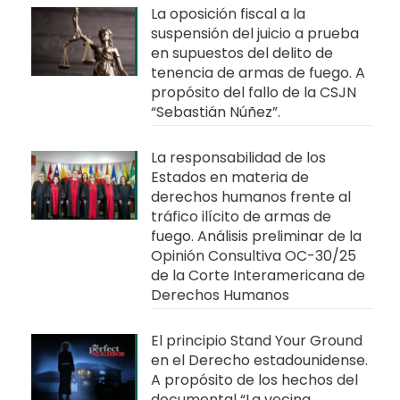
La oposición fiscal a la
suspensión del juicio a prueba
en supuestos del delito de
tenencia de armas de fuego. A
propósito del fallo de la CSJN
“Sebastián Núñez”.
La responsabilidad de los
Estados en materia de
derechos humanos frente al
tráfico ilícito de armas de
fuego. Análisis preliminar de la
Opinión Consultiva OC-30/25
de la Corte Interamericana de
Derechos Humanos
El principio Stand Your Ground
en el Derecho estadounidense.
A propósito de los hechos del
documental “La vecina