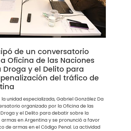
cipó de un conversatorio
a Oficina de las Naciones
 Droga y el Delito para
 penalización del tráfico de
tina
de la unidad especializada, Gabriel González Da
ersatorio organizado por la Oficina de las
Droga y el Delito para debatir sobre la
e armas en Argentina y se pronunció a favor
áfico de armas en el Código Penal. La actividad