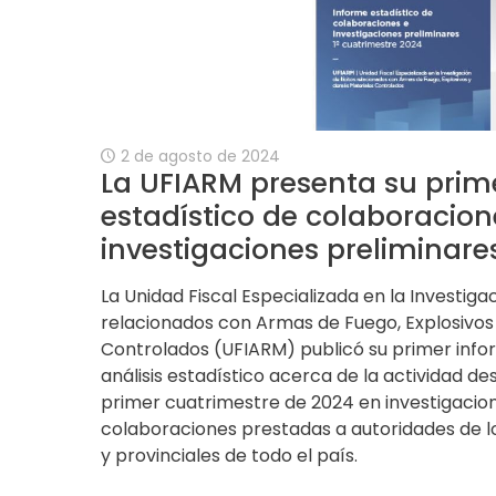
2 de agosto de 2024
La UFIARM presenta su prim
estadístico de colaboracion
investigaciones preliminare
La Unidad Fiscal Especializada en la Investigac
relacionados con Armas de Fuego, Explosivos
Controlados (UFIARM) publicó su primer info
análisis estadístico acerca de la actividad de
primer cuatrimestre de 2024 en investigacion
colaboraciones prestadas a autoridades de lo
y provinciales de todo el país.