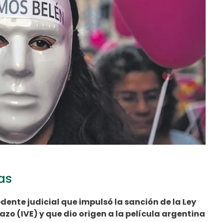
as
dente judicial que impulsó la sanción de la Ley
zo (IVE) y que dio origen a la película argentina