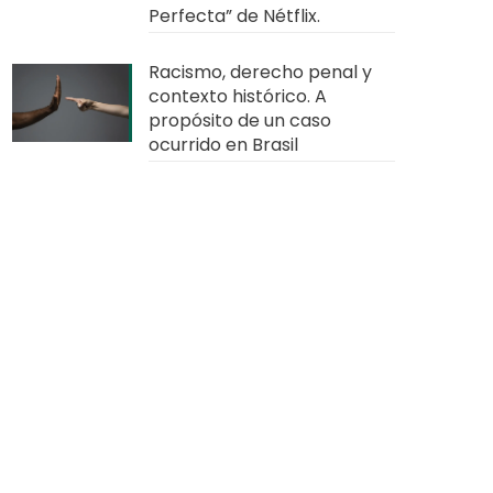
Perfecta” de Nétflix.
Racismo, derecho penal y
contexto histórico. A
propósito de un caso
ocurrido en Brasil