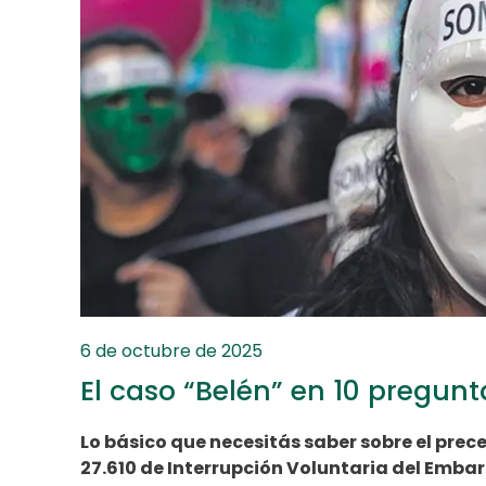
6 de octubre de 2025
El caso “Belén” en 10 pregunt
Lo básico que necesitás saber sobre el prece
27.610 de Interrupción Voluntaria del Embara