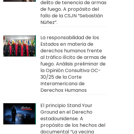
delito de tenencia de armas
de fuego. A propósito del
fallo de la CSJN “Sebastián
Núñez”.
La responsabilidad de los
Estados en materia de
derechos humanos frente
al tráfico ilícito de armas de
fuego. Análisis preliminar de
la Opinión Consultiva OC-
30/25 de la Corte
Interamericana de
Derechos Humanos
El principio Stand Your
Ground en el Derecho
estadounidense. A
propósito de los hechos del
documental “La vecina