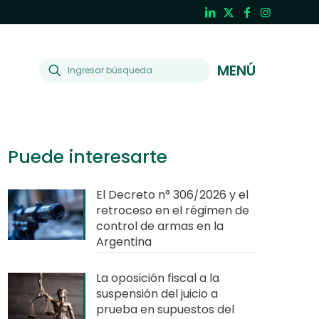
MENÚ
Puede interesarte
El Decreto n° 306/2026 y el
retroceso en el régimen de
control de armas en la
Argentina
La oposición fiscal a la
suspensión del juicio a
prueba en supuestos del