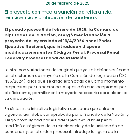
20 de febrero de 2025
El proyecto con media sanción de reiterancia,
reincidencia y unificación de condenas
El pasado jueves 6 de febrero de 2025, la Cámara de
Diputados de la Nación, otorgó media sanción al
proyecto de ley enviado el 16/4/2024 por el Poder
Ejecutivo Nacional, que introduce y dispone
modificaciones en los Códigos Penal, Procesal Penal
Federal y Procesal Penal de la Nación.
Lo hizo con variaciones del original que ya se habían verificado
en el dictamen de mayoría de la Comisión de Legislación (OD.
485/2024), a las que se añadieron otras de último momento
propuestas por un sector de la oposición que, aceptadas por
el oficialismo, permitieron la mayoría necesaria para alcanzar
su aprobación.
En síntesis, la iniciativa legislativa que, para que entre en
vigencia, aún debe ser aprobada por el Senado de la Nación y
luego promulgada por el Poder Ejecutivo, a nivel penal
modificó el régimen de la reincidencia y de la unificación de
condenas y, en el orden procesal, introdujo la figura de la