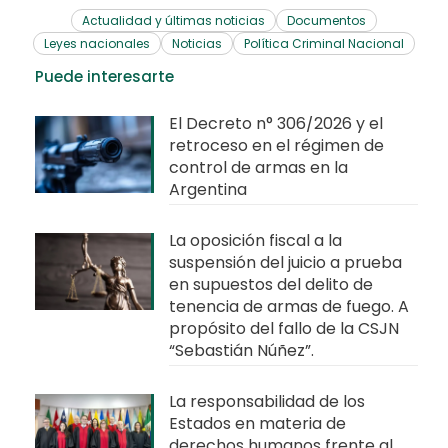
Actualidad y últimas noticias
Documentos
Leyes nacionales
Noticias
Política Criminal Nacional
Puede interesarte
El Decreto n° 306/2026 y el
retroceso en el régimen de
control de armas en la
Argentina
La oposición fiscal a la
suspensión del juicio a prueba
en supuestos del delito de
tenencia de armas de fuego. A
propósito del fallo de la CSJN
“Sebastián Núñez”.
La responsabilidad de los
Estados en materia de
derechos humanos frente al