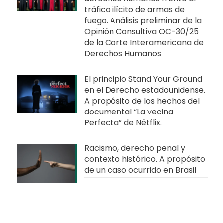
tráfico ilícito de armas de
fuego. Análisis preliminar de la
Opinión Consultiva OC-30/25
de la Corte Interamericana de
Derechos Humanos
El principio Stand Your Ground
en el Derecho estadounidense.
A propósito de los hechos del
documental “La vecina
Perfecta” de Nétflix.
Racismo, derecho penal y
contexto histórico. A propósito
de un caso ocurrido en Brasil