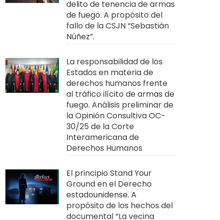
delito de tenencia de armas
de fuego. A propósito del
fallo de la CSJN “Sebastián
Núñez”.
La responsabilidad de los
Estados en materia de
derechos humanos frente
al tráfico ilícito de armas de
fuego. Análisis preliminar de
la Opinión Consultiva OC-
30/25 de la Corte
Interamericana de
Derechos Humanos
El principio Stand Your
Ground en el Derecho
estadounidense. A
propósito de los hechos del
documental “La vecina