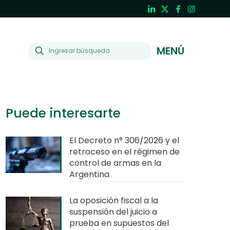
MENÚ
Puede interesarte
El Decreto n° 306/2026 y el
retroceso en el régimen de
control de armas en la
Argentina
La oposición fiscal a la
suspensión del juicio a
prueba en supuestos del