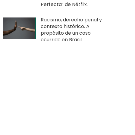
Perfecta” de Nétflix.
Racismo, derecho penal y
contexto histórico. A
propósito de un caso
ocurrido en Brasil