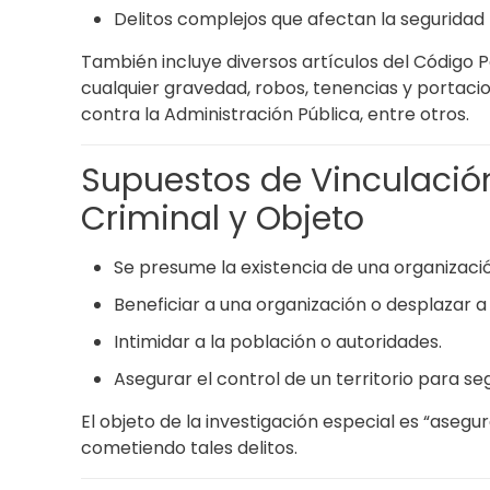
Delitos complejos que afectan la seguridad 
También incluye diversos artículos del Código P
cualquier gravedad, robos, tenencias y portacio
contra la Administración Pública, entre otros.
Supuestos de Vinculació
Criminal y Objeto
Se presume la existencia de una organizació
Beneficiar a una organización o desplazar a 
Intimidar a la población o autoridades.
Asegurar el control de un territorio para seg
El objeto de la investigación especial es “asegur
cometiendo tales delitos.