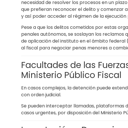
necesidad de resolver los procesos en un plazo 
que prefieran reconocer el delito y comenzar
y así poder acceder al régimen de la ejecución 
Pese a que los delitos cometidos por estas orga
penales autónomos, se soslayan los reclamos qu
de aplicación del instituto en el ámbito federal
al fiscal para negociar penas menores a cambio
Facultades de las Fuerza
Ministerio Público Fiscal
En casos complejos, la detención puede extende
con orden judicial.
Se pueden interceptar llamadas, plataformas dig
casos urgentes, por disposición del Ministerio Púb