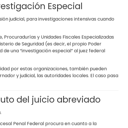
estigación Especial
ión judicial, para investigaciones intensivas cuando
e, Procuradurías y Unidades Fiscales Especializadas
nisterio de Seguridad (es decir, el propio Poder
d de una “investigación especial” al juez federal
idad por estas organizaciones, también pueden
nador y judicial, las autoridades locales. El caso pasa
tuto del juicio abreviado
.
cesal Penal Federal procura en cuanto a la