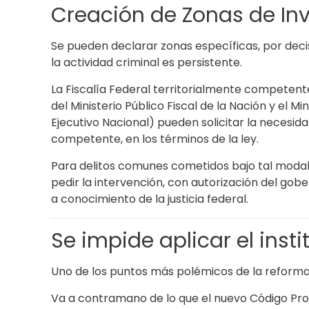
Creación de Zonas de Inv
Se pueden declarar zonas específicas, por decis
la actividad criminal es persistente.
La Fiscalía Federal territorialmente competent
del Ministerio Público Fiscal de la Nación y el Mi
Ejecutivo Nacional) pueden solicitar la necesida
competente, en los términos de la ley.
Para delitos comunes cometidos bajo tal modal
pedir la intervención, con autorización del gober
a conocimiento de la justicia federal.
Se impide aplicar el insti
Uno de los puntos más polémicos de la reforma
Va a contramano de lo que el nuevo Código Pro