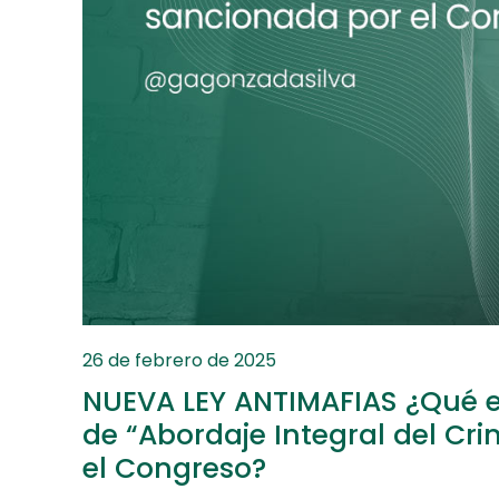
26 de febrero de 2025
NUEVA LEY ANTIMAFIAS ¿Qué es
de “Abordaje Integral del C
el Congreso?