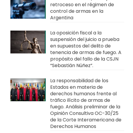
retroceso en el régimen de
control de armas en la
Argentina
La oposición fiscal a la
suspensión del juicio a prueba
en supuestos del delito de
tenencia de armas de fuego. A
propósito del fallo de la CSJN
“Sebastián Núñez”.
La responsabilidad de los
Estados en materia de
derechos humanos frente al
tráfico ilícito de armas de
fuego. Análisis preliminar de la
Opinión Consultiva OC-30/25
de la Corte Interamericana de
Derechos Humanos