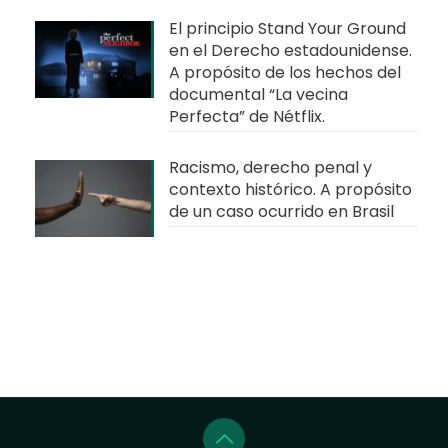
El principio Stand Your Ground
en el Derecho estadounidense.
A propósito de los hechos del
documental “La vecina
Perfecta” de Nétflix.
Racismo, derecho penal y
contexto histórico. A propósito
de un caso ocurrido en Brasil