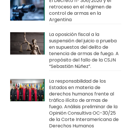
El Decreto n° 306/2026 y el
retroceso en el régimen de
control de armas en la
Argentina
La oposición fiscal a la
suspensión del juicio a prueba
en supuestos del delito de
tenencia de armas de fuego. A
propósito del fallo de la CSJN
“Sebastián Núñez”.
La responsabilidad de los
Estados en materia de
derechos humanos frente al
tráfico ilícito de armas de
fuego. Análisis preliminar de la
Opinión Consultiva OC-30/25
de la Corte Interamericana de
Derechos Humanos