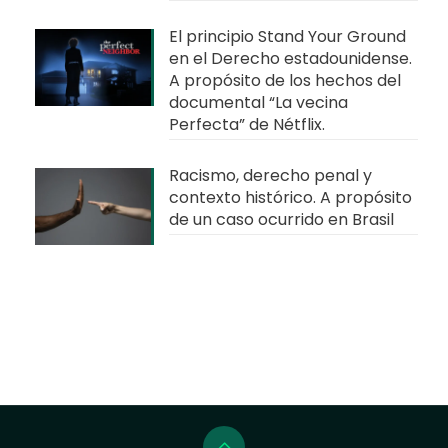
El principio Stand Your Ground
en el Derecho estadounidense.
A propósito de los hechos del
documental “La vecina
Perfecta” de Nétflix.
Racismo, derecho penal y
contexto histórico. A propósito
de un caso ocurrido en Brasil