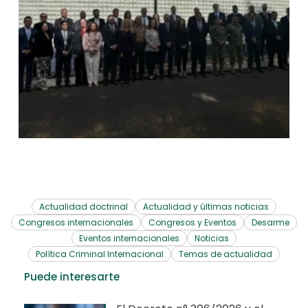
Actualidad doctrinal
Actualidad y últimas noticias
Congresos internacionales
Congresos y Eventos
Desarme
Eventos internacionales
Noticias
Política Criminal Internacional
Temas de actualidad
Puede interesarte