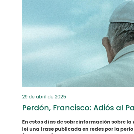
29 de abril de 2025
Perdón, Francisco: Adiós al 
En estos días de sobreinformación sobre la 
leí una frase publicada en redes por la peri