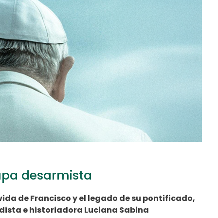
Papa desarmista
vida de Francisco y el legado de su pontificado,
odista e historiadora Luciana Sabina