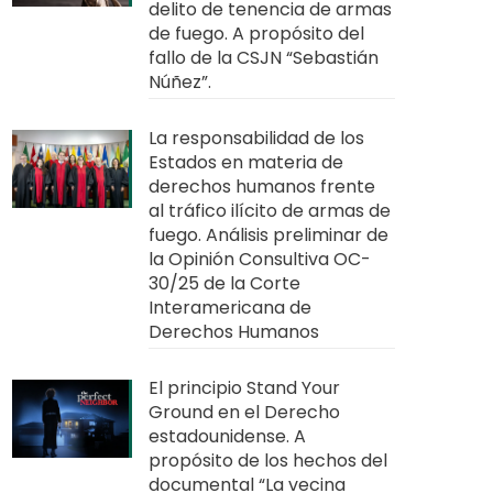
delito de tenencia de armas
de fuego. A propósito del
fallo de la CSJN “Sebastián
Núñez”.
La responsabilidad de los
Estados en materia de
derechos humanos frente
al tráfico ilícito de armas de
fuego. Análisis preliminar de
la Opinión Consultiva OC-
30/25 de la Corte
Interamericana de
Derechos Humanos
El principio Stand Your
Ground en el Derecho
estadounidense. A
propósito de los hechos del
documental “La vecina