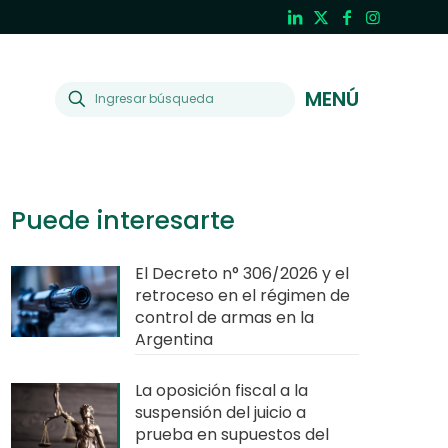
MENÚ
Puede interesarte
El Decreto n° 306/2026 y el
retroceso en el régimen de
control de armas en la
Argentina
La oposición fiscal a la
suspensión del juicio a
prueba en supuestos del