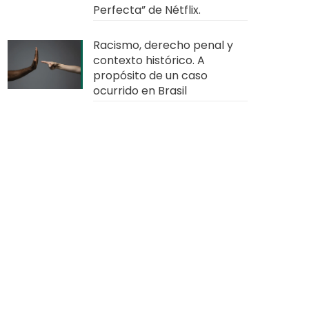
Perfecta” de Nétflix.
Racismo, derecho penal y
contexto histórico. A
propósito de un caso
ocurrido en Brasil