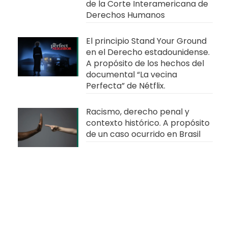
de la Corte Interamericana de
Derechos Humanos
El principio Stand Your Ground
en el Derecho estadounidense.
A propósito de los hechos del
documental “La vecina
Perfecta” de Nétflix.
Racismo, derecho penal y
contexto histórico. A propósito
de un caso ocurrido en Brasil