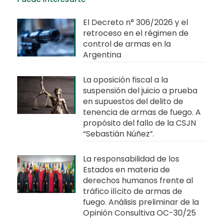
El Decreto n° 306/2026 y el
retroceso en el régimen de
control de armas en la
Argentina
La oposición fiscal a la
suspensión del juicio a prueba
en supuestos del delito de
tenencia de armas de fuego. A
propósito del fallo de la CSJN
“Sebastián Núñez”.
La responsabilidad de los
Estados en materia de
derechos humanos frente al
tráfico ilícito de armas de
fuego. Análisis preliminar de la
Opinión Consultiva OC-30/25