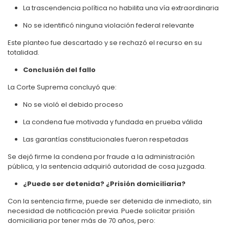
La trascendencia política no habilita una vía extraordinaria
No se identificó ninguna violación federal relevante
Este planteo fue descartado y se rechazó el recurso en su
totalidad.
Conclusión del fallo
La Corte Suprema concluyó que:
No se violó el debido proceso
La condena fue motivada y fundada en prueba válida
Las garantías constitucionales fueron respetadas
Se dejó firme la condena por fraude a la administración
pública, y la sentencia adquirió autoridad de cosa juzgada.
¿Puede ser detenida? ¿Prisión domiciliaria?
Con la sentencia firme, puede ser detenida de inmediato, sin
necesidad de notificación previa. Puede solicitar prisión
domiciliaria por tener más de 70 años, pero: