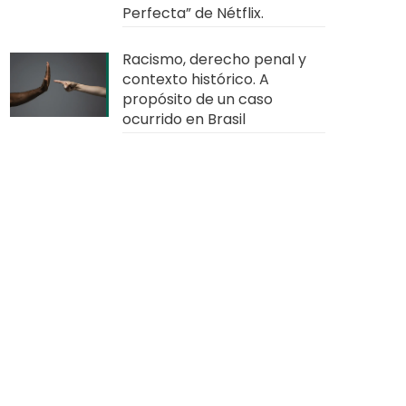
Perfecta” de Nétflix.
Racismo, derecho penal y
contexto histórico. A
propósito de un caso
ocurrido en Brasil