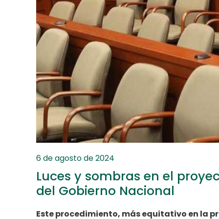
6 de agosto de 2024
Luces y sombras en el proyect
del Gobierno Nacional
Este procedimiento, más equitativo en la p