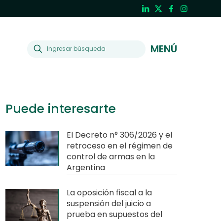
MENÚ
Puede interesarte
El Decreto n° 306/2026 y el
retroceso en el régimen de
control de armas en la
Argentina
La oposición fiscal a la
suspensión del juicio a
prueba en supuestos del