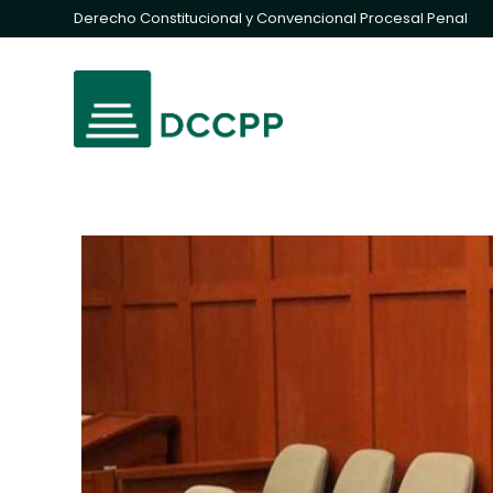
Derecho Constitucional y Convencional Procesal Penal