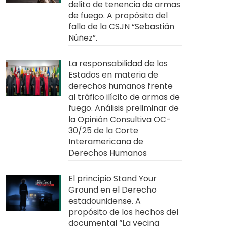
delito de tenencia de armas
de fuego. A propósito del
fallo de la CSJN “Sebastián
Núñez”.
La responsabilidad de los
Estados en materia de
derechos humanos frente
al tráfico ilícito de armas de
fuego. Análisis preliminar de
la Opinión Consultiva OC-
30/25 de la Corte
Interamericana de
Derechos Humanos
El principio Stand Your
Ground en el Derecho
estadounidense. A
propósito de los hechos del
documental “La vecina