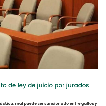
o de ley de juicio por jurados
ráctica, mal puede ser sancionado entre gallos y