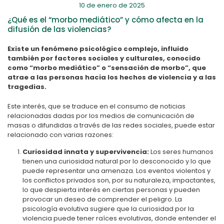
10 de enero de 2025
¿Qué es el “morbo mediático” y cómo afecta en la
difusión de las violencias?
Existe un fenómeno psicológico complejo, influido
también por factores sociales y culturales, conocido
como “morbo mediático” o “sensación de morbo”, que
atrae a las personas hacia los hechos de violencia y a las
tragedias.
Este interés, que se traduce en el consumo de noticias
relacionadas dadas por los medios de comunicación de
masas o difundidas a través de las redes sociales, puede estar
relacionado con varias razones:
Curiosidad innata y supervivencia:
Los seres humanos
tienen una curiosidad natural por lo desconocido y lo que
puede representar una amenaza. Los eventos violentos y
los conflictos privados son, por su naturaleza, impactantes,
lo que despierta interés en ciertas personas y pueden
provocar un deseo de comprender el peligro. La
psicología evolutiva sugiere que la curiosidad por la
violencia puede tener raíces evolutivas, donde entender el