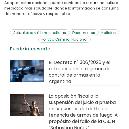
Adoptar estas acciones puede contribuir a crear una cultura
mediática más saludable, donde la información se consuma
de manera reflexiva y responsable.
Actualidad y últimas noticias
Documentos
Noticias
Política Criminal Nacional
Puede interesarte
El Decreto n° 306/2026 y el
retroceso en el régimen de
control de armas en la
Argentina
La oposición fiscal a la
suspensión del juicio a prueba
en supuestos del delito de
tenencia de armas de fuego. A
propósito del fallo de la CSJN
“Sebastián Núñez”.