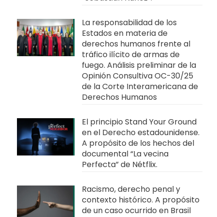
La responsabilidad de los
Estados en materia de
derechos humanos frente al
tráfico ilícito de armas de
fuego. Análisis preliminar de la
Opinión Consultiva OC-30/25
de la Corte Interamericana de
Derechos Humanos
El principio Stand Your Ground
en el Derecho estadounidense.
A propósito de los hechos del
documental “La vecina
Perfecta” de Nétflix.
Racismo, derecho penal y
contexto histórico. A propósito
de un caso ocurrido en Brasil