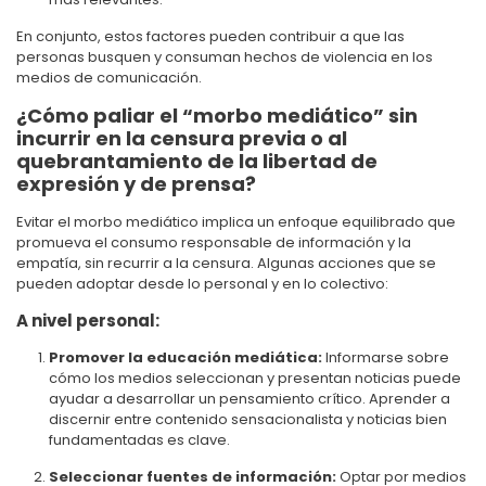
En conjunto, estos factores pueden contribuir a que las
personas busquen y consuman hechos de violencia en los
medios de comunicación.
¿Cómo paliar el “morbo mediático” sin
incurrir en la censura previa o al
quebrantamiento de la libertad de
expresión y de prensa?
Evitar el morbo mediático implica un enfoque equilibrado que
promueva el consumo responsable de información y la
empatía, sin recurrir a la censura. Algunas acciones que se
pueden adoptar desde lo personal y en lo colectivo:
A nivel personal:
Promover la educación mediática:
Informarse sobre
cómo los medios seleccionan y presentan noticias puede
ayudar a desarrollar un pensamiento crítico. Aprender a
discernir entre contenido sensacionalista y noticias bien
fundamentadas es clave.
Seleccionar fuentes de información:
Optar por medios