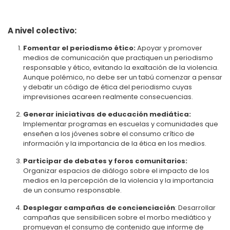
A nivel colectivo:
Fomentar el periodismo ético:
Apoyar y promover
medios de comunicación que practiquen un periodismo
responsable y ético, evitando la exaltación de la violencia.
Aunque polémico, no debe ser un tabú comenzar a pensar
y debatir un código de ética del periodismo cuyas
imprevisiones acareen realmente consecuencias.
Generar iniciativas de educación mediática:
Implementar programas en escuelas y comunidades que
enseñen a los jóvenes sobre el consumo crítico de
información y la importancia de la ética en los medios.
Participar de debates y foros comunitarios:
Organizar espacios de diálogo sobre el impacto de los
medios en la percepción de la violencia y la importancia
de un consumo responsable.
Desplegar campañas de concienciación
: Desarrollar
campañas que sensibilicen sobre el morbo mediático y
promuevan el consumo de contenido que informe de