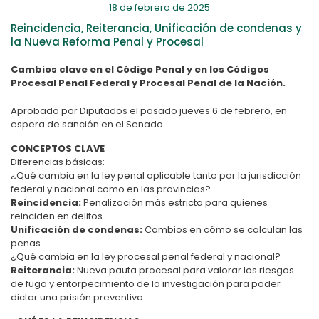
18 de febrero de 2025
Reincidencia, Reiterancia, Unificación de condenas y
la Nueva Reforma Penal y Procesal
Cambios clave en el Código Penal y en los Códigos
Procesal Penal Federal y Procesal Penal de la Nación.
Aprobado por Diputados el pasado jueves 6 de febrero, en
espera de sanción en el Senado.
CONCEPTOS CLAVE
Diferencias básicas:
¿Qué cambia en la ley penal aplicable tanto por la jurisdicción
federal y nacional como en las provincias?
Reincidencia:
Penalización más estricta para quienes
reinciden en delitos.
Unificación de condenas:
Cambios en cómo se calculan las
penas.
¿Qué cambia en la ley procesal penal federal y nacional?
Reiterancia:
Nueva pauta procesal para valorar los riesgos
de fuga y entorpecimiento de la investigación para poder
dictar una prisión preventiva.