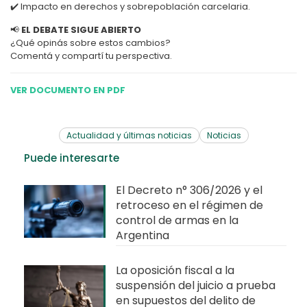
✔️ Impacto en derechos y sobrepoblación carcelaria.
📢
EL DEBATE SIGUE ABIERTO
¿Qué opinás sobre estos cambios?
Comentá y compartí tu perspectiva.
VER DOCUMENTO EN PDF
Actualidad y últimas noticias
Noticias
Puede interesarte
El Decreto n° 306/2026 y el
retroceso en el régimen de
control de armas en la
Argentina
La oposición fiscal a la
suspensión del juicio a prueba
en supuestos del delito de