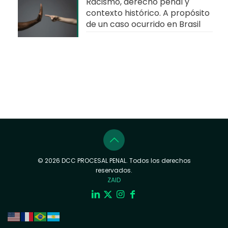
Racismo, derecho penal y
contexto histórico. A propósito
de un caso ocurrido en Brasil
© 2026 DCC PROCESAL PENAL. Todos los derechos
reservados.
ZAID