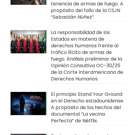
tenencia de armas de fuego. A
propósito del fallo de la CSJN
“Sebastián Núñez”.
La responsabilidad de los
Estados en materia de
derechos humanos frente al
tráfico ilícito de armas de
fuego. Análisis preliminar de la
Opinión Consultiva OC-30/25
de la Corte Interamericana de
Derechos Humanos
El principio Stand Your Ground
en el Derecho estadounidense.
A propósito de los hechos del
documental “La vecina
Perfecta” de Nétflix.