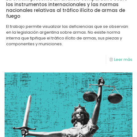
los instrumentos internacionales y las normas
nacionales relativas al tráfico ilícito de armas de
fuego
El trabajo permite visualizar las deficiencias que se observan
en la legislación argentina sobre armas. No existe norma
interna que tipifique el tráfico ilícito de armas, sus piezas y
componentes y municiones.
Leer más