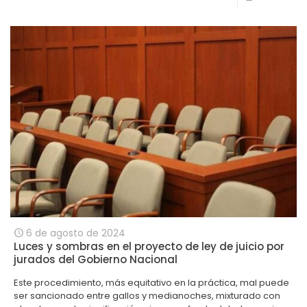
6 de agosto de 2024
Luces y sombras en el proyecto de ley de juicio por
jurados del Gobierno Nacional
Este procedimiento, más equitativo en la práctica, mal puede
ser sancionado entre gallos y medianoches, mixturado con