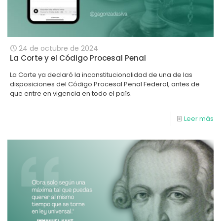
24 de octubre de 2024
La Corte y el Código Procesal Penal
La Corte ya declaró la inconstitucionalidad de una de las
disposiciones del Código Procesal Penal Federal, antes de
que entre en vigencia en todo el país.
Leer más