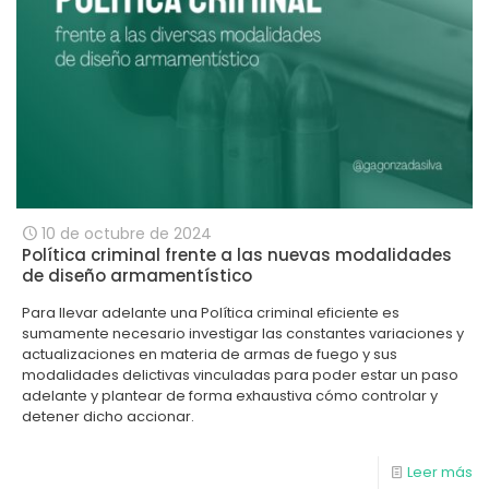
10 de octubre de 2024
Política criminal frente a las nuevas modalidades
de diseño armamentístico
Para llevar adelante una Política criminal eficiente es
sumamente necesario investigar las constantes variaciones y
actualizaciones en materia de armas de fuego y sus
modalidades delictivas vinculadas para poder estar un paso
adelante y plantear de forma exhaustiva cómo controlar y
detener dicho accionar.
Leer más