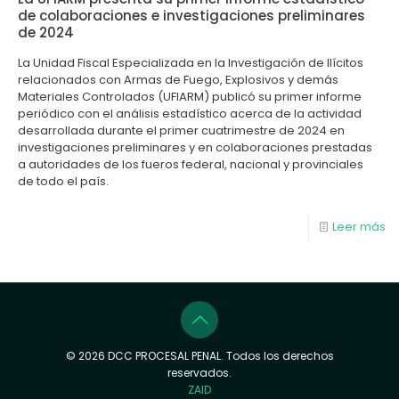
de colaboraciones e investigaciones preliminares
de 2024
La Unidad Fiscal Especializada en la Investigación de Ilícitos
relacionados con Armas de Fuego, Explosivos y demás
Materiales Controlados (UFIARM) publicó su primer informe
periódico con el análisis estadístico acerca de la actividad
desarrollada durante el primer cuatrimestre de 2024 en
investigaciones preliminares y en colaboraciones prestadas
a autoridades de los fueros federal, nacional y provinciales
de todo el país.
Leer más
© 2026 DCC PROCESAL PENAL. Todos los derechos
reservados.
ZAID