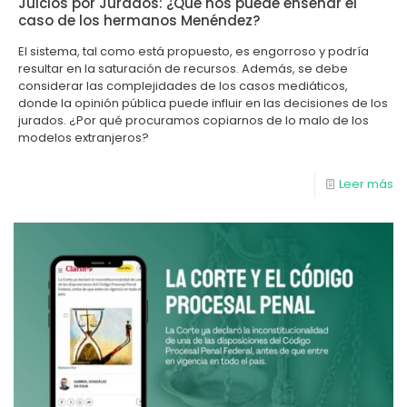
Juicios por Jurados: ¿Qué nos puede enseñar el
caso de los hermanos Menéndez?
El sistema, tal como está propuesto, es engorroso y podría
resultar en la saturación de recursos. Además, se debe
considerar las complejidades de los casos mediáticos,
donde la opinión pública puede influir en las decisiones de los
jurados. ¿Por qué procuramos copiarnos de lo malo de los
modelos extranjeros?
Leer más