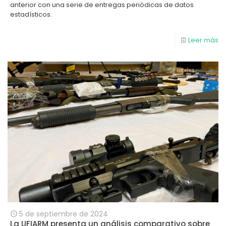
anterior con una serie de entregas periódicas de datos
estadísticos.
Leer más
5 de septiembre de 2024
La UFIARM presenta un análisis comparativo sobre