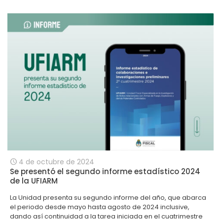
4 de octubre de 2024
Se presentó el segundo informe estadístico 2024
de la UFIARM
La Unidad presenta su segundo informe del año, que abarca
el periodo desde mayo hasta agosto de 2024 inclusive,
dando así continuidad a la tarea iniciada en el cuatrimestre