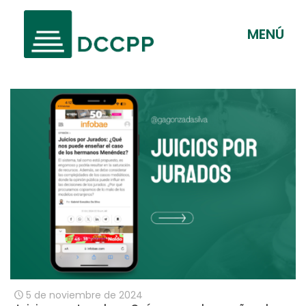
MENÚ
5 de noviembre de 2024