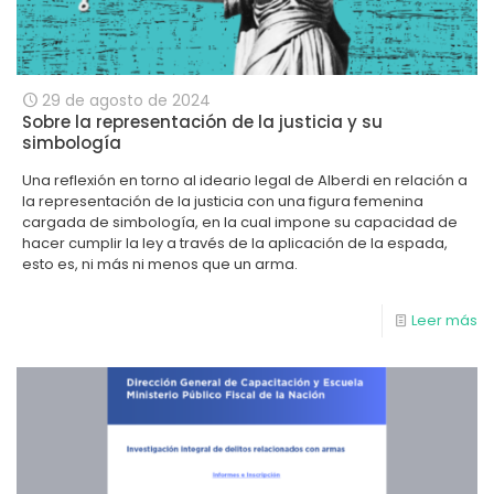
29 de agosto de 2024
Sobre la representación de la justicia y su
simbología
Una reflexión en torno al ideario legal de Alberdi en relación a
la representación de la justicia con una figura femenina
cargada de simbología, en la cual impone su capacidad de
hacer cumplir la ley a través de la aplicación de la espada,
esto es, ni más ni menos que un arma.
Leer más