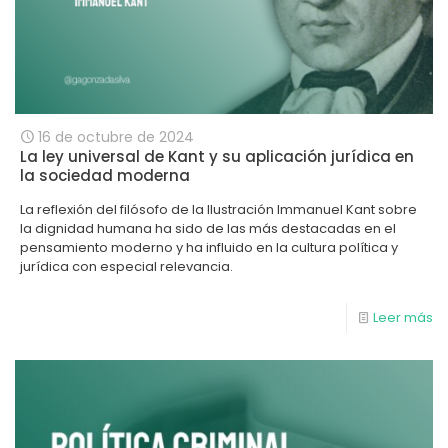
16 de octubre de 2024
La ley universal de Kant y su aplicación jurídica en
la sociedad moderna
La reflexión del filósofo de la Ilustración Immanuel Kant sobre
la dignidad humana ha sido de las más destacadas en el
pensamiento moderno y ha influido en la cultura política y
jurídica con especial relevancia.
Leer más