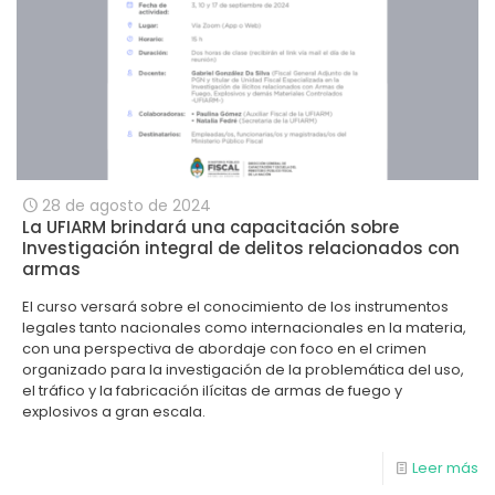
28 de agosto de 2024
La UFIARM brindará una capacitación sobre
Investigación integral de delitos relacionados con
armas
El curso versará sobre el conocimiento de los instrumentos
legales tanto nacionales como internacionales en la materia,
con una perspectiva de abordaje con foco en el crimen
organizado para la investigación de la problemática del uso,
el tráfico y la fabricación ilícitas de armas de fuego y
explosivos a gran escala.
Leer más